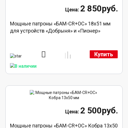
2 850руб.
Мощные патроны «БАМ-CR+ОС» 18х51 мм
для устройств «Добрыня» и «Пионер»
Купить
2 500руб.
Мощные патроны «БАМ-CR+ОС» Кобра 13х50