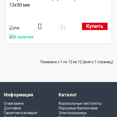
13х50 мм
Купить
Показано с 1 по 12 из 12 (всего 1 страниц)
Информация
Каталог
О магазине
Аэрозольные пистолеты
Доставка
Перцовые баллончики
Гарантия и возврат
Электрошокеры