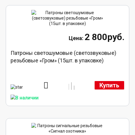
2 800руб.
Патроны светошумовые (светозвуковые)
резьбовые «Гром» (15шт. в упаковке)
Купить