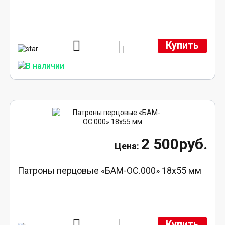
Купить
2 500руб.
Патроны перцовые «БАМ-ОС.000» 18х55 мм
Купить