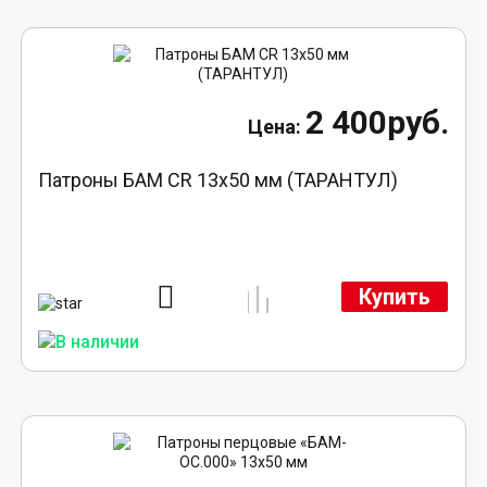
2 400руб.
Патроны БАМ CR 13х50 мм (ТАРАНТУЛ)
Купить