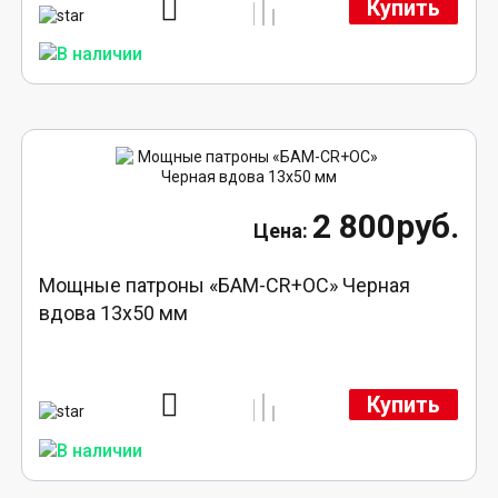
Купить
2 800руб.
Мощные патроны «БАМ-CR+ОС» Черная
вдова 13х50 мм
Купить