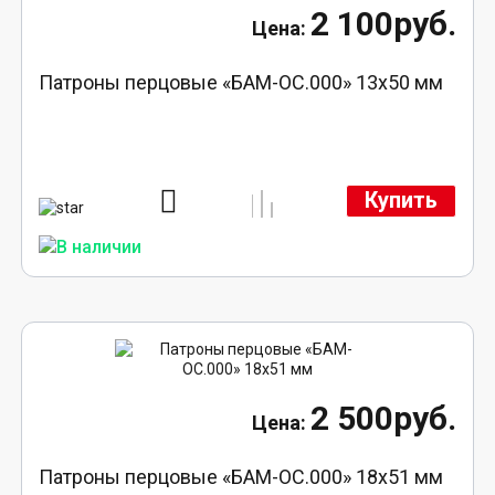
2 100руб.
Патроны перцовые «БАМ-ОС.000» 13х50 мм
Купить
2 500руб.
Патроны перцовые «БАМ-ОС.000» 18х51 мм