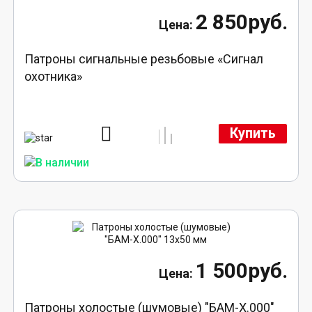
2 850руб.
Патроны сигнальные резьбовые «Сигнал
охотника»
Купить
1 500руб.
Патроны холостые (шумовые) "БАМ-Х.000"