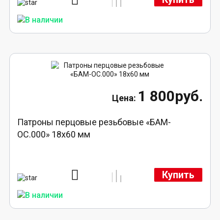
1 800руб.
Патроны перцовые резьбовые «БАМ-
ОС.000» 18х60 мм
Купить