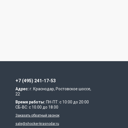
+7 (495) 241-17-53
Адрес:
г. Краснодар, Ростовское шоссе,
22
Время работы:
ПН-ПТ: с 10:00 до 20:00
СБ-ВС: с 10.00 до 18.00
Заказать обратный звонок
sale@shocker-krasnodar.ru