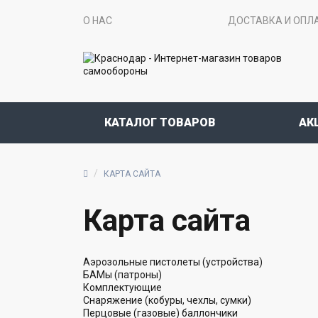
О НАС
ДОСТАВКА И ОПЛ
КАТАЛОГ ТОВАРОВ
АК
КАРТА САЙТА
Карта сайта
Аэрозольные пистолеты (устройства)
БАМы (патроны)
Комплектующие
Снаряжение (кобуры, чехлы, сумки)
Перцовые (газовые) баллончики