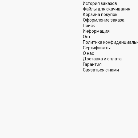
История заказов
Файлы для скачивания
Корзина покупок
Оформление заказа
Поиск
Информация
Опт
Политика конфиденциаль
Сертификаты
О нас
Доставка и оплата
Гарантия
Связаться с нами