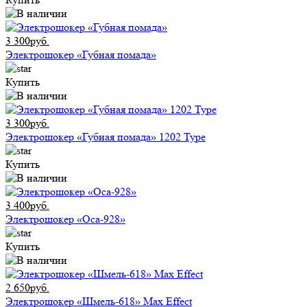
3 300руб.
Электрошокер «Губная помада»
Купить
3 300руб.
Электрошокер «Губная помада» 1202 Type
Купить
3 400руб.
Электрошокер «Оса-928»
Купить
2 650руб.
Электрошокер «Шмель-618» Max Effect