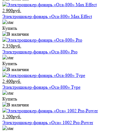
2 900руб.
Электрошокер-фонарь «Оса-800» Max Effect
Купить
2 350руб.
Электрошокер-фонарь «Оса-800» Pro
Купить
2 400руб.
Электрошокер-фонарь «Оса-800» Type
Купить
3 200руб.
Электрошокер-фонарь «Оса» 1002 Pro-Power