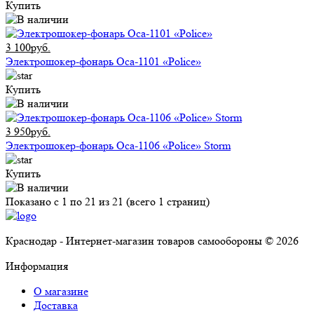
Купить
3 100руб.
Электрошокер-фонарь Оса-1101 «Police»
Купить
3 950руб.
Электрошокер-фонарь Оса-1106 «Police» Storm
Купить
Показано с 1 по 21 из 21 (всего 1 страниц)
Краснодар - Интернет-магазин товаров самообороны © 2026
Информация
О магазине
Доставка