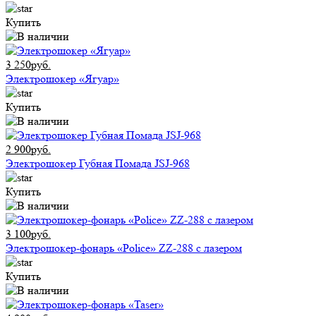
Купить
3 250руб.
Электрошокер «Ягуар»
Купить
2 900руб.
Электрошокер Губная Помада JSJ-968
Купить
3 100руб.
Электрошокер-фонарь «Police» ZZ-288 с лазером
Купить