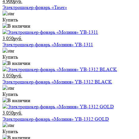
4 900руб.
Электрошокер-фонарь «Taser»
Купить
3 050руб.
Электрошокер-фонарь «Молния» YB-1311
Купить
3 050руб.
Электрошокер-фонарь «Молния» YB-1312 BLACK
Купить
3 050руб.
Электрошокер-фонарь «Молния» YB-1312 GOLD
Купить