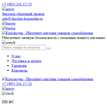
+7 (495) 241-17-53
Заказать обратный звонок
sale@shocker-krasnodar.ru
Обеспечьте личную безопасность с помощью нашего магазина
О нас
Доставка и оплата
Гарантия
Контакты
+7 (495) 241-17-53
ПН-ВС: