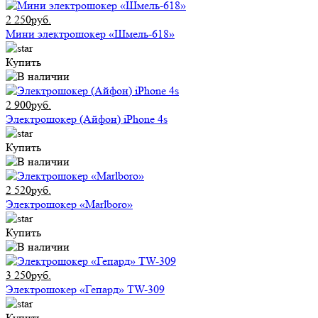
2 250руб.
Мини электрошокер «Шмель-618»
Купить
2 900руб.
Электрошокер (Айфон) iPhone 4s
Купить
2 520руб.
Электрошокер «Marlboro»
Купить
3 250руб.
Электрошокер «Гепард» TW-309
Купить