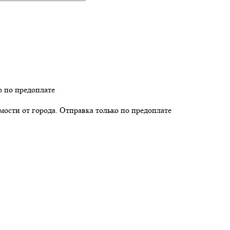
о по предоплате
имости от города. Отправка только по предоплате