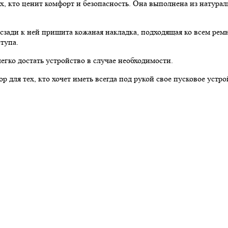
х, кто ценит комфорт и безопасность. Она выполнена из натурал
 сзади к ней пришита кожаная накладка, подходящая ко всем рем
тупа.
егко достать устройство в случае необходимости.
 для тех, кто хочет иметь всегда под рукой свое пусковое устр