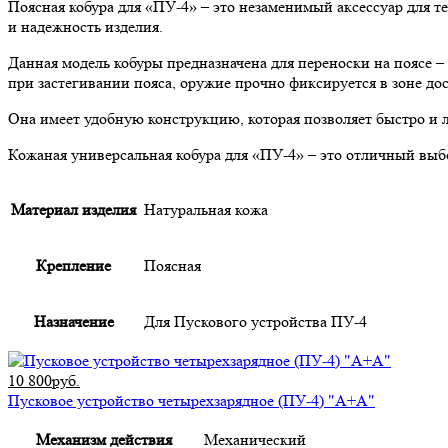
Поясная кобура для «ПУ-4» – это незаменимый аксессуар для те
и надежность изделия.
Данная модель кобуры предназначена для переноски на поясе –
при застегивании пояса, оружие прочно фиксируется в зоне дос
Она имеет удобную конструкцию, которая позволяет быстро и л
Кожаная универсальная кобура для «ПУ-4» – это отличный выбор
Материал изделия
Натуральная кожа
Крепление
Поясная
Назначение
Для Пускового устройства ПУ-4
10 800руб.
Пусковое устройство четырехзарядное (ПУ-4) "А+А"
Механизм действия
Механический