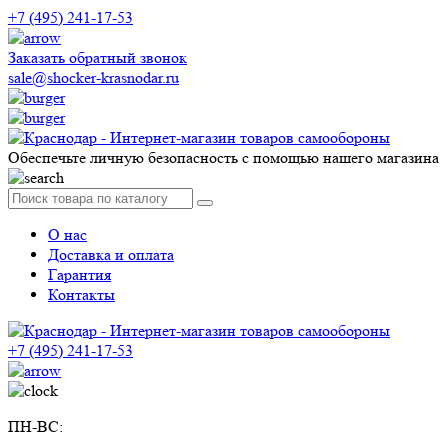
+7 (495) 241-17-53
Заказать обратный звонок
sale@shocker-krasnodar.ru
Обеспечьте личную безопасность с помощью нашего магазина
О нас
Доставка и оплата
Гарантия
Контакты
+7 (495) 241-17-53
ПН-ВС: