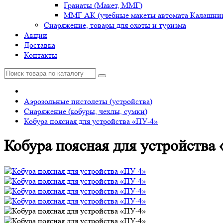
Гранаты (Макет, ММГ)
ММГ АК (учебные макеты автомата Калашник
Снаряжение, товары для охоты и туризма
Акции
Доставка
Контакты
Аэрозольные пистолеты (устройства)
Снаряжение (кобуры, чехлы, сумки)
Кобура поясная для устройства «ПУ-4»
Кобура поясная для устройства