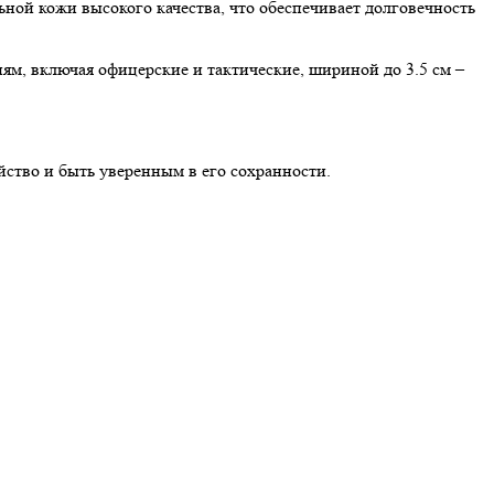
ьной кожи высокого качества, что обеспечивает долговечность
ням, включая офицерские и тактические, шириной до 3.5 см –
ойство и быть уверенным в его сохранности.