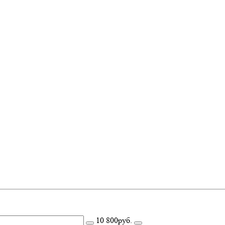
10 800руб.