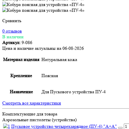
Сравнить
0 отзывов
В наличии
Артикул:
9-086
Цена и наличие актуальны на 06-08-2026
Материал изделия
Натуральная кожа
Крепление
Поясная
Назначение
Для Пускового устройства ПУ-4
Смотреть все характеристики
Комплектующие для товара
Аэрозольные пистолеты (устройства)
Пусковое устройство четырехзарядное (ПУ-4) "А+А"