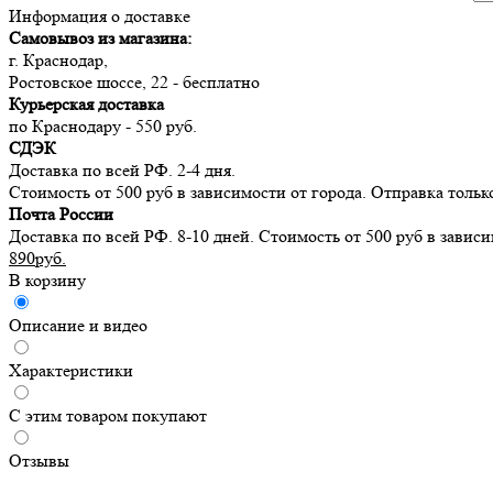
Информация о доставке
Самовывоз из магазина:
г. Краснодар,
Ростовское шоссе, 22 - бесплатно
Курьерская доставка
по Краснодару - 550 руб.
СДЭК
Доставка по всей РФ. 2-4 дня.
Стоимость от 500 руб в зависимости от города. Отправка тольк
Почта России
Доставка по всей РФ. 8-10 дней. Стоимость от 500 руб в завис
890руб.
В корзину
Описание и видео
Характеристики
С этим товаром покупают
Отзывы