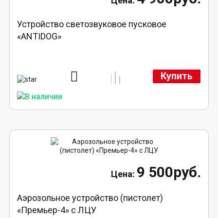
Устройство светозвуковое пусковое
«ANTIDOG»
Купить
9 500руб.
Аэрозольное устройство (пистолет)
«Премьер-4» с ЛЦУ