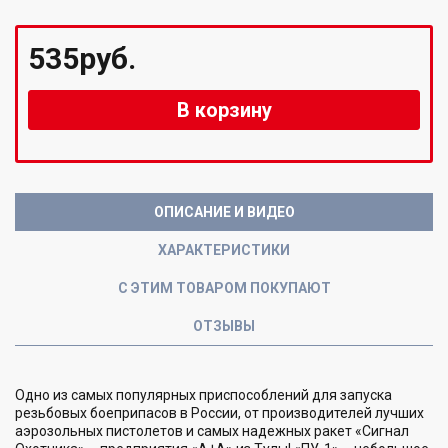
535руб.
В корзину
ОПИСАНИЕ И ВИДЕО
ХАРАКТЕРИСТИКИ
С ЭТИМ ТОВАРОМ ПОКУПАЮТ
ОТЗЫВЫ
Одно из самых популярных приспособлений для запуска
резьбовых боеприпасов в России, от производителей лучших
аэрозольных пистолетов и самых надежных ракет «Сигнал