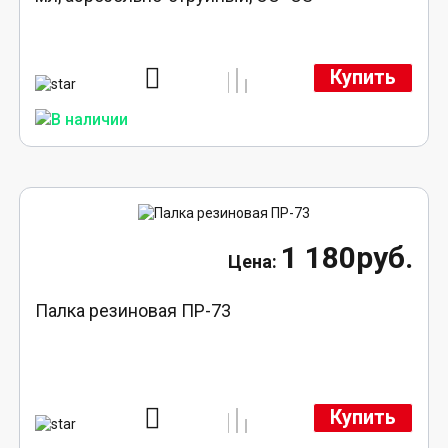
Купить
1 180руб.
Палка резиновая ПР-73
Купить