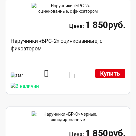
1 850руб.
Наручники «БРС-2» оцинкованные, с
фиксатором
Купить
1 850руб.