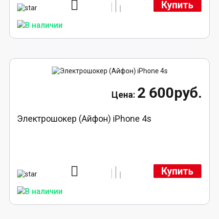
Купить
2 600руб.
Электрошокер (Айфон) iPhone 4s
Купить