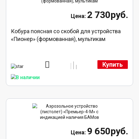
2 730руб.
Кобура поясная со скобой для устройства
«Пионер» (формованная), мультикам
Купить
9 650руб.