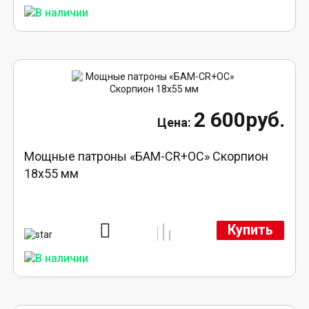
2 600руб.
Мощные патроны «БАМ-CR+ОС» Скорпион
18х55 мм
Купить