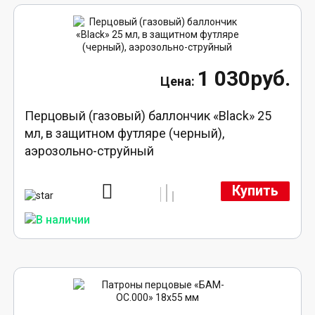
1 030руб.
Перцовый (газовый) баллончик «Black» 25
мл, в защитном футляре (черный),
аэрозольно-струйный
Купить