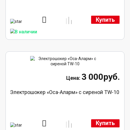
Купить
3 000руб.
Электрошокер «Оса-Аларм» с сиреной TW-10
Купить