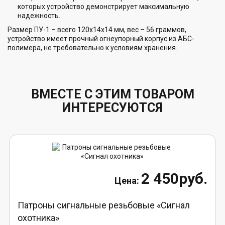
которых устройство демонстрирует максимальную
надежность.
Размер ПУ-1 – всего 120х14х14 мм, вес – 56 граммов,
устройство имеет прочный огнеупорный корпус из АБС-
полимера, не требовательно к условиям хранения.
ВМЕСТЕ С ЭТИМ ТОВАРОМ
ИНТЕРЕСУЮТСЯ
2 450руб.
Патроны сигнальные резьбовые «Сигнал
охотника»