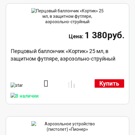
1 380руб.
Перцовый баллончик «Кортик» 25 мл, в
защитном футляре, аэрозольно-струйный
Купить