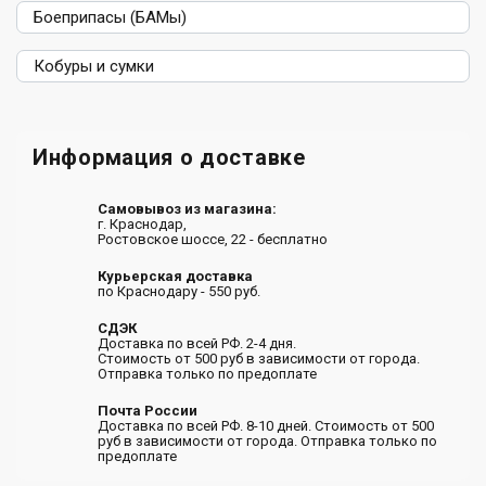
Боеприпасы (БАМы)
Кобуры и сумки
Информация о доставке
Самовывоз из магазина:
г. Краснодар,
Ростовское шоссе, 22 - бесплатно
Курьерская доставка
по Краснодару - 550 руб.
СДЭК
Доставка по всей РФ. 2-4 дня.
Стоимость от 500 руб в зависимости от города.
Отправка только по предоплате
Почта России
Доставка по всей РФ. 8-10 дней. Стоимость от 500
руб в зависимости от города. Отправка только по
предоплате