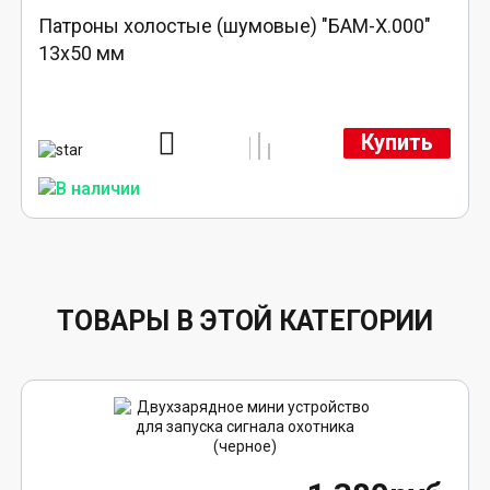
Патроны холостые (шумовые) "БАМ-Х.000"
13х50 мм
Купить
ТОВАРЫ В ЭТОЙ КАТЕГОРИИ