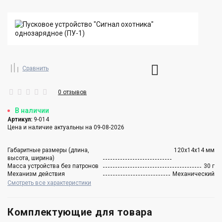
Сравнить
0 отзывов
В наличии
Артикул:
9-014
Цена и наличие актуальны на 09-08-2026
Габаритные размеры (длина,
120х14х14 мм
высота, ширина)
Масса устройства без патронов
30 г
Механизм действия
Механический
Смотреть все характеристики
Комплектующие для товара