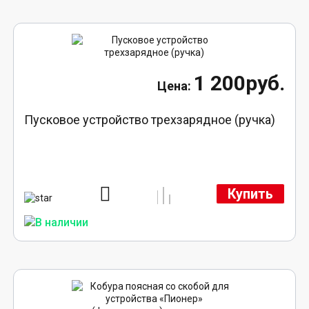
1 200руб.
Пусковое устройство трехзарядное (ручка)
Купить