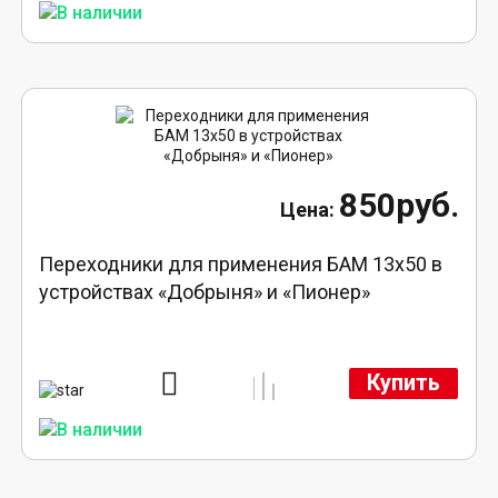
850руб.
Переходники для применения БАМ 13x50 в
устройствах «Добрыня» и «Пионер»
Купить