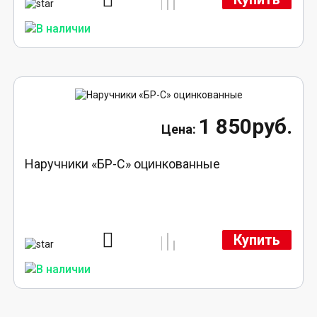
1 850руб.
Наручники «БР-С» оцинкованные
Купить