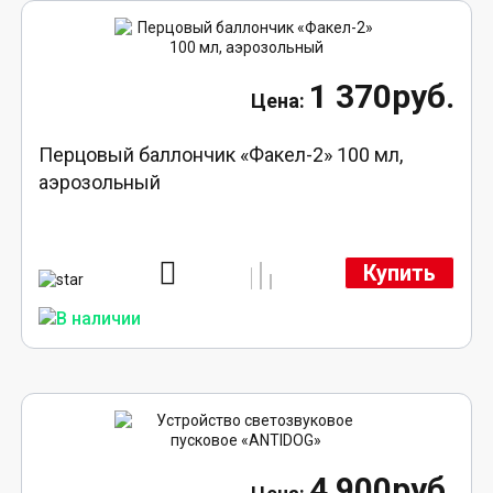
1 370руб.
Перцовый баллончик «Факел-2» 100 мл,
аэрозольный
Купить
4 900руб.