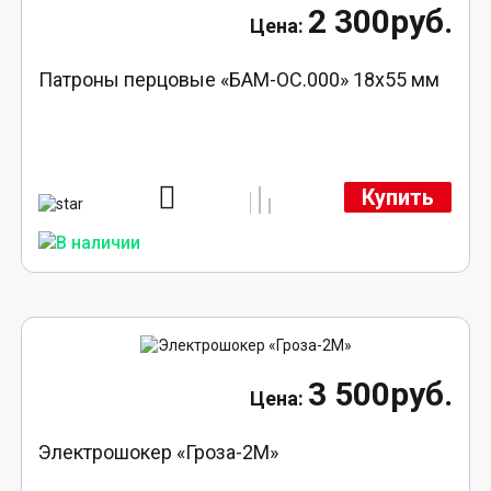
2 300руб.
Патроны перцовые «БАМ-ОС.000» 18х55 мм
Купить
3 500руб.
Электрошокер «Гроза-2М»