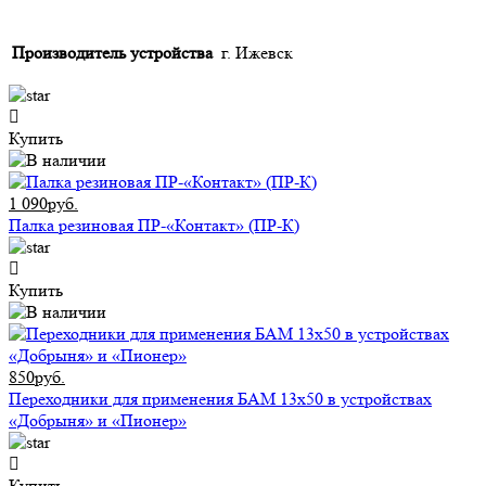
Производитель устройства
г. Ижевск
Купить
1 090руб.
Палка резиновая ПР-«Контакт» (ПР-К)
Купить
850руб.
Переходники для применения БАМ 13x50 в устройствах
«Добрыня» и «Пионер»
Купить