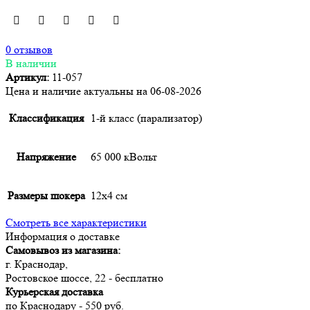
0 отзывов
В наличии
Артикул:
11-057
Цена и наличие актуальны на 06-08-2026
Классификация
1-й класс (парализатор)
Напряжение
65 000 кВольт
Размеры шокера
12х4 см
Смотреть все характеристики
Информация о доставке
Самовывоз из магазина:
г. Краснодар,
Ростовское шоссе, 22 - бесплатно
Курьерская доставка
по Краснодару - 550 руб.