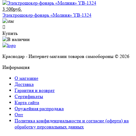
3 500руб.
Электрошокер-фонарь «Молния» YB-1324
Купить
Краснодар - Интернет-магазин товаров самообороны © 2026
Информация
О магазине
Доставка
Гарантия и возврат
Сертификаты
Карта сайта
Оружейная распродажа
Опт
Политика конфиденциальности и согласие (оферта) на
обработку персональных данных