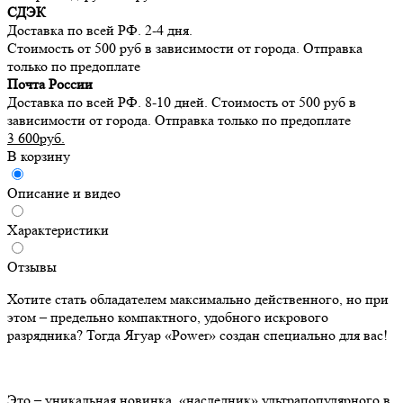
СДЭК
Доставка по всей РФ. 2-4 дня.
Стоимость от 500 руб в зависимости от города. Отправка
только по предоплате
Почта России
Доставка по всей РФ. 8-10 дней. Стоимость от 500 руб в
зависимости от города. Отправка только по предоплате
3 600руб.
В корзину
Описание и видео
Характеристики
Отзывы
Хотите стать обладателем максимально действенного, но при
этом – предельно компактного, удобного искрового
разрядника? Тогда Ягуар «Power» создан специально для вас!
Это – уникальная новинка, «наследник» ультрапопулярного в