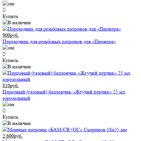
Купить
900руб.
Переходник для резьбовых патронов для «Пионера»
Купить
810руб.
Перцовый (газовый) баллончик «Жгучий перчик» 25 мл,
аэрозольный
Купить
2 600руб.