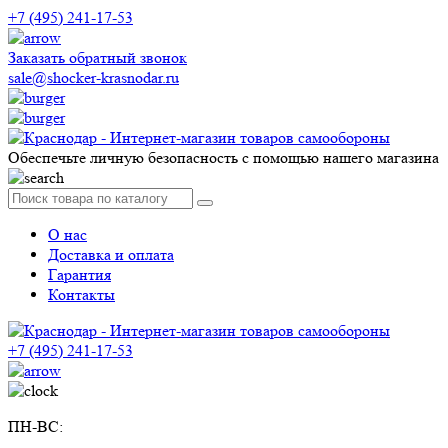
+7 (495) 241-17-53
Заказать обратный звонок
sale@shocker-krasnodar.ru
Обеспечьте личную безопасность с помощью нашего магазина
О нас
Доставка и оплата
Гарантия
Контакты
+7 (495) 241-17-53
ПН-ВС: