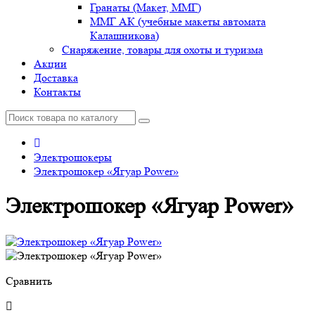
Гранаты (Макет, ММГ)
ММГ АК (учебные макеты автомата
Калашникова)
Снаряжение, товары для охоты и туризма
Акции
Доставка
Контакты
Электрошокеры
Электрошокер «Ягуар Power»
Электрошокер «Ягуар Power»
Сравнить