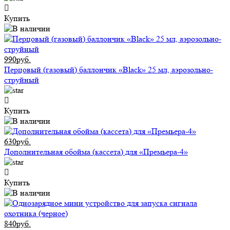
Купить
990руб.
Перцовый (газовый) баллончик «Black» 25 мл, аэрозольно-
струйный
Купить
630руб.
Дополнительная обойма (кассета) для «Премьера-4»
Купить
840руб.