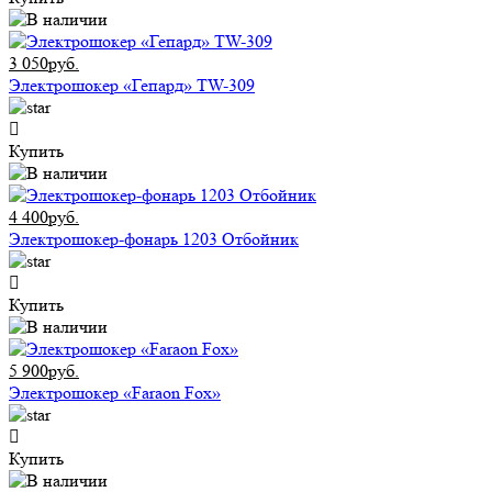
3 050руб.
Электрошокер «Гепард» TW-309
Купить
4 400руб.
Электрошокер-фонарь 1203 Отбойник
Купить
5 900руб.
Электрошокер «Faraon Fox»
Купить