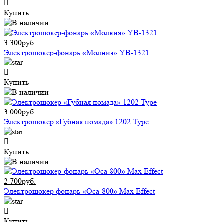
Купить
3 300руб.
Электрошокер-фонарь «Молния» YB-1321
Купить
3 000руб.
Электрошокер «Губная помада» 1202 Type
Купить
2 700руб.
Электрошокер-фонарь «Оса-800» Max Effect
Купить