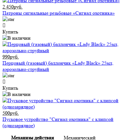
2 450руб.
Патроны сигнальные резьбовые «Сигнал охотника»
Купить
990руб.
Перцовый (газовый) баллончик «Lady Black» 25мл,
аэрозольно-струйный
Купить
500руб.
Пусковое устройство "Сигнал охотника" с клипсой
(однозарядное)
Механизм действия
Механический