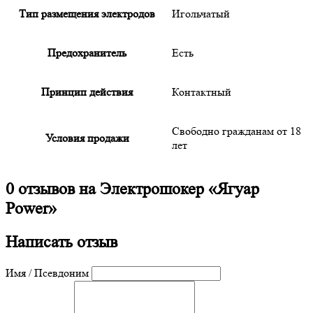
Тип размещения электродов
Игольчатый
Предохранитель
Есть
Принцип действия
Контактный
Свободно гражданам от 18
Условия продажи
лет
0 отзывов на
Электрошокер «Ягуар
Power»
Написать отзыв
Имя / Псевдоним