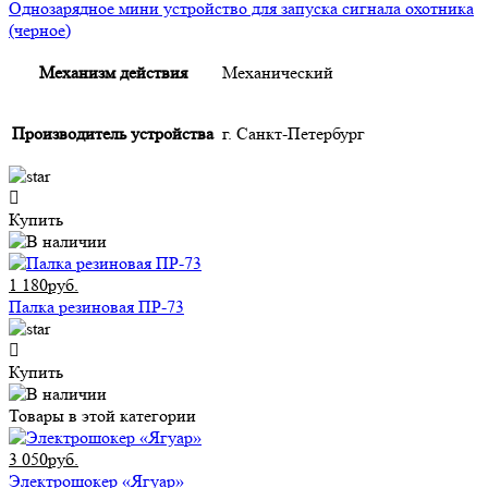
Однозарядное мини устройство для запуска сигнала охотника
(черное)
Механизм действия
Механический
Производитель устройства
г. Санкт-Петербург
Купить
1 180руб.
Палка резиновая ПР-73
Купить
Товары в этой категории
3 050руб.
Электрошокер «Ягуар»