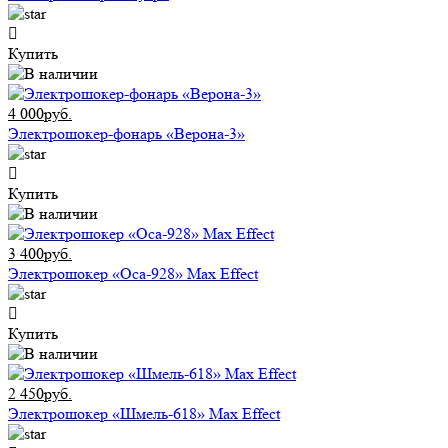
Купить
4 000руб.
Электрошокер-фонарь «Верона-3»
Купить
3 400руб.
Электрошокер «Оса-928» Max Effect
Купить
2 450руб.
Электрошокер «Шмель-618» Max Effect