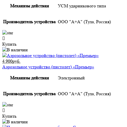
Механизм действия
УСМ ударникового типа
Производитель устройства
ООО "А+А" (Тула, Россия)
Купить
4 900руб.
Аэрозольное устройство (пистолет) «Премьер»
Механизм действия
Электронный
Производитель устройства
ООО "А+А" (Тула, Россия)
Купить